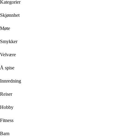
Kategorier
Skjønnhet
Møte
Smykker
Velvære
Å spise
Innredning
Reiser
Hobby
Fitness
Barn