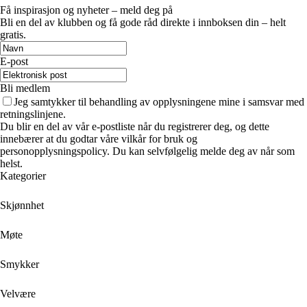
Få inspirasjon og nyheter – meld deg på
Bli en del av klubben og få gode råd direkte i innboksen din – helt
gratis.
E-post
Bli medlem
Jeg samtykker til behandling av opplysningene mine i samsvar med
retningslinjene.
Du blir en del av vår e-postliste når du registrerer deg, og dette
innebærer at du godtar våre vilkår for bruk og
personopplysningspolicy. Du kan selvfølgelig melde deg av når som
helst.
Kategorier
Skjønnhet
Møte
Smykker
Velvære