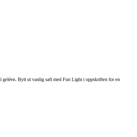
 geléen. Bytt ut vanlig saft med Fun Light i oppskriften for en