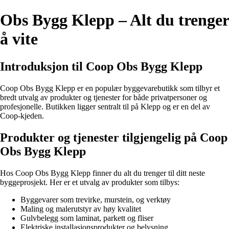
Obs Bygg Klepp – Alt du trenger
å vite
Introduksjon til Coop Obs Bygg Klepp
Coop Obs Bygg Klepp er en populær byggevarebutikk som tilbyr et
bredt utvalg av produkter og tjenester for både privatpersoner og
profesjonelle. Butikken ligger sentralt til på Klepp og er en del av
Coop-kjeden.
Produkter og tjenester tilgjengelig på Coop
Obs Bygg Klepp
Hos Coop Obs Bygg Klepp finner du alt du trenger til ditt neste
byggeprosjekt. Her er et utvalg av produkter som tilbys:
Byggevarer som trevirke, murstein, og verktøy
Maling og malerutstyr av høy kvalitet
Gulvbelegg som laminat, parkett og fliser
Elektriske installasjonsprodukter og belysning