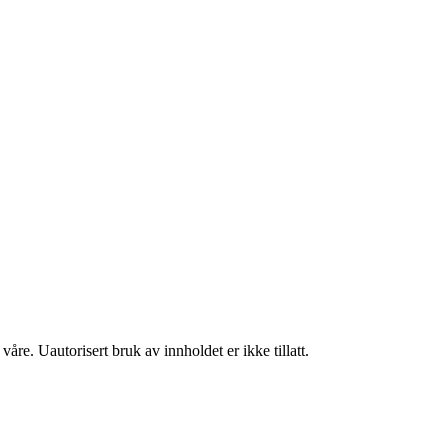
åre. Uautorisert bruk av innholdet er ikke tillatt.