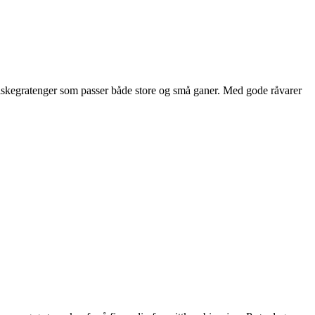
 fiskegratenger som passer både store og små ganer. Med gode råvarer