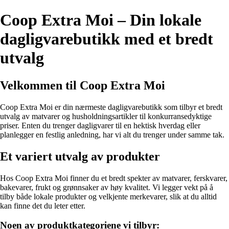
Coop Extra Moi – Din lokale
dagligvarebutikk med et bredt
utvalg
Velkommen til Coop Extra Moi
Coop Extra Moi er din nærmeste dagligvarebutikk som tilbyr et bredt
utvalg av matvarer og husholdningsartikler til konkurransedyktige
priser. Enten du trenger dagligvarer til en hektisk hverdag eller
planlegger en festlig anledning, har vi alt du trenger under samme tak.
Et variert utvalg av produkter
Hos Coop Extra Moi finner du et bredt spekter av matvarer, ferskvarer,
bakevarer, frukt og grønnsaker av høy kvalitet. Vi legger vekt på å
tilby både lokale produkter og velkjente merkevarer, slik at du alltid
kan finne det du leter etter.
Noen av produktkategoriene vi tilbyr: