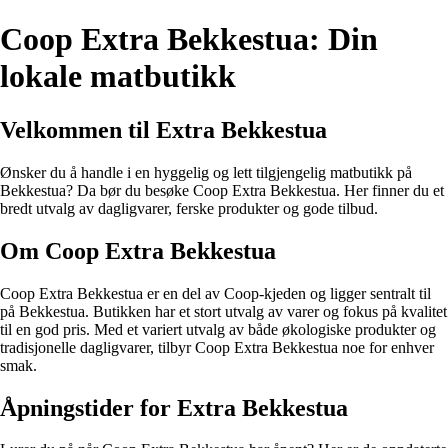
Coop Extra Bekkestua: Din
lokale matbutikk
Velkommen til Extra Bekkestua
Ønsker du å handle i en hyggelig og lett tilgjengelig matbutikk på
Bekkestua? Da bør du besøke Coop Extra Bekkestua. Her finner du et
bredt utvalg av dagligvarer, ferske produkter og gode tilbud.
Om Coop Extra Bekkestua
Coop Extra Bekkestua er en del av Coop-kjeden og ligger sentralt til
på Bekkestua. Butikken har et stort utvalg av varer og fokus på kvalitet
til en god pris. Med et variert utvalg av både økologiske produkter og
tradisjonelle dagligvarer, tilbyr Coop Extra Bekkestua noe for enhver
smak.
Åpningstider for Extra Bekkestua