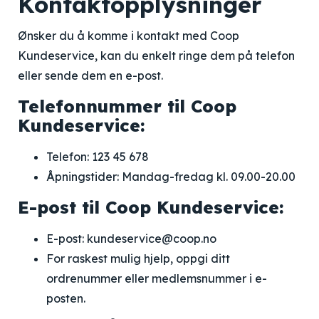
Kontaktopplysninger
Ønsker du å komme i kontakt med Coop
Kundeservice, kan du enkelt ringe dem på telefon
eller sende dem en e-post.
Telefonnummer til Coop
Kundeservice:
Telefon: 123 45 678
Åpningstider: Mandag-fredag kl. 09.00-20.00
E-post til Coop Kundeservice:
E-post: kundeservice@coop.no
For raskest mulig hjelp, oppgi ditt
ordrenummer eller medlemsnummer i e-
posten.