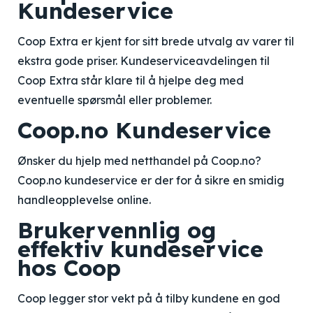
Kundeservice
Coop Extra er kjent for sitt brede utvalg av varer til
ekstra gode priser. Kundeserviceavdelingen til
Coop Extra står klare til å hjelpe deg med
eventuelle spørsmål eller problemer.
Coop.no Kundeservice
Ønsker du hjelp med netthandel på Coop.no?
Coop.no kundeservice er der for å sikre en smidig
handleopplevelse online.
Brukervennlig og
effektiv kundeservice
hos Coop
Coop legger stor vekt på å tilby kundene en god