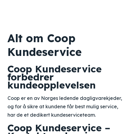
Alt om Coop
Kundeservice
Coop Kundeservice
forbedrer
kundeopplevelsen
Coop er en av Norges ledende dagligvarekjeder,
og for å sikre at kundene får best mulig service,
har de et dedikert kundeserviceteam.
Coop Kundeservice –