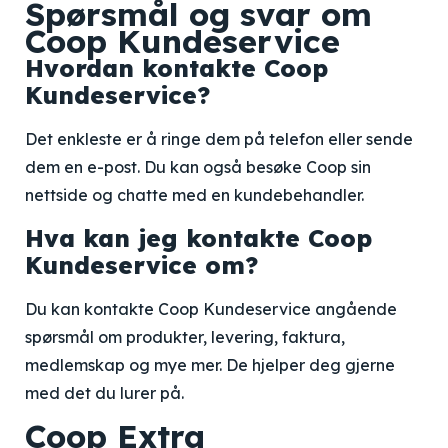
Spørsmål og svar om
Coop Kundeservice
Hvordan kontakte Coop
Kundeservice?
Det enkleste er å ringe dem på telefon eller sende
dem en e-post. Du kan også besøke Coop sin
nettside og chatte med en kundebehandler.
Hva kan jeg kontakte Coop
Kundeservice om?
Du kan kontakte Coop Kundeservice angående
spørsmål om produkter, levering, faktura,
medlemskap og mye mer. De hjelper deg gjerne
med det du lurer på.
Coop Extra