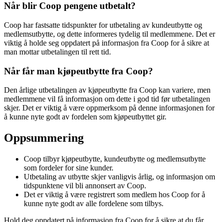
Når blir Coop pengene utbetalt?
Coop har fastsatte tidspunkter for utbetaling av kundeutbytte og
medlemsutbytte, og dette informeres tydelig til medlemmene. Det er
viktig å holde seg oppdatert på informasjon fra Coop for å sikre at
man mottar utbetalingen til rett tid.
Når får man kjøpeutbytte fra Coop?
Den årlige utbetalingen av kjøpeutbytte fra Coop kan variere, men
medlemmene vil få informasjon om dette i god tid før utbetalingen
skjer. Det er viktig å være oppmerksom på denne informasjonen for
å kunne nyte godt av fordelen som kjøpeutbyttet gir.
Oppsummering
Coop tilbyr kjøpeutbytte, kundeutbytte og medlemsutbytte
som fordeler for sine kunder.
Utbetaling av utbytte skjer vanligvis årlig, og informasjon om
tidspunktene vil bli annonsert av Coop.
Det er viktig å være registrert som medlem hos Coop for å
kunne nyte godt av alle fordelene som tilbys.
Hold deg oppdatert på informasjon fra Coop for å sikre at du får