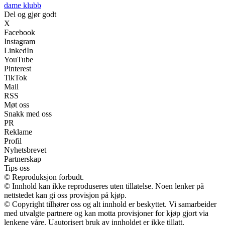
dame klubb
Del og gjør godt
X
Facebook
Instagram
LinkedIn
YouTube
Pinterest
TikTok
Mail
RSS
Møt oss
Snakk med oss
PR
Reklame
Profil
Nyhetsbrevet
Partnerskap
Tips oss
© Reproduksjon forbudt.
© Innhold kan ikke reproduseres uten tillatelse. Noen lenker på
nettstedet kan gi oss provisjon på kjøp.
© Copyright tilhører oss og alt innhold er beskyttet. Vi samarbeider
med utvalgte partnere og kan motta provisjoner for kjøp gjort via
lenkene våre. Uautorisert bruk av innholdet er ikke tillatt.